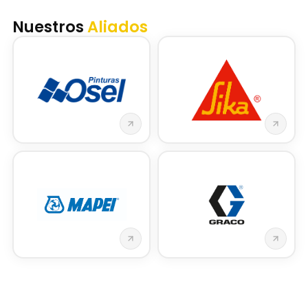
Nuestros
Aliados