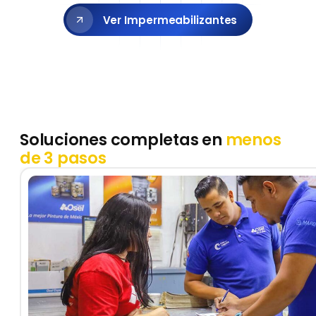
Ver Impermeabilizantes
Soluciones completas en
menos
de 3 pasos