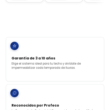
Garantía de 3 a 10 años
Elige el sistema ideal para tu techo y olvídate de
impermeabilizar cada temporada de lluvias.
Reconocidos por Profeco