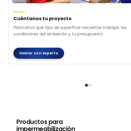
PASO 1
Cuéntanos tu proyecto
Platícanos qué tipo de superficie necesitas trabajar, las
condiciones del ambiente y tu presupuesto.
Hablar con experto
Productos para
impermeabilización