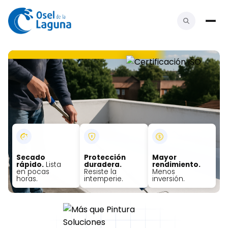
Secado
Protección
Mayor
rápido.
Lista
duradera.
rendimiento.
en pocas
Resiste la
Menos
horas.
intemperie.
inversión.