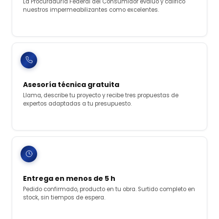
La Procuraduría Federal del Consumidor evaluó y calificó
nuestros impermeabilizantes como excelentes.
Asesoría técnica gratuita
Llama, describe tu proyecto y recibe tres propuestas de
expertos adaptadas a tu presupuesto.
Entrega en menos de 5 h
Pedido confirmado, producto en tu obra. Surtido completo en
stock, sin tiempos de espera.