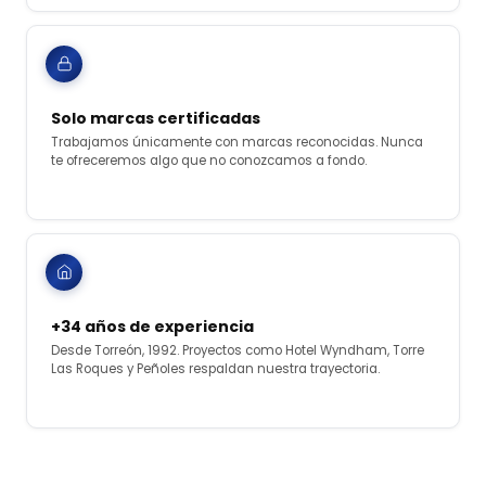
Solo marcas certificadas
Trabajamos únicamente con marcas reconocidas. Nunca
te ofreceremos algo que no conozcamos a fondo.
+34 años de experiencia
Desde Torreón, 1992. Proyectos como Hotel Wyndham, Torre
Las Roques y Peñoles respaldan nuestra trayectoria.